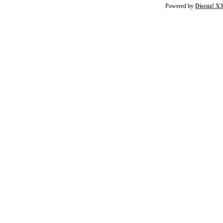
Powered by
Discuz! X3