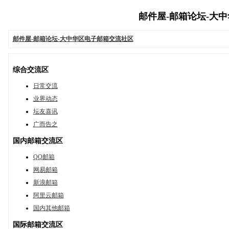
邮件屋-邮箱论坛-大中华
邮件屋-邮箱论坛-大中华区电子邮箱交流社区
综合交流区
日常交流
业界动态
坛友喜讯
广而告之
国内邮箱交流区
QQ邮箱
网易邮箱
新浪邮箱
阿里云邮箱
国内其他邮箱
国际邮箱交流区