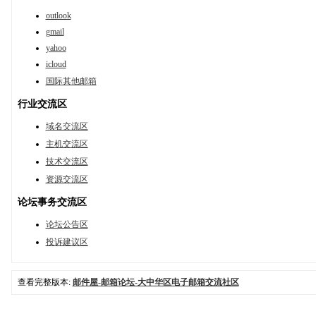
outlook
gmail
yahoo
icloud
国际其他邮箱
行业交流区
域名交流区
主机交流区
技术交流区
资源交流区
论坛事务交流区
论坛公告区
投诉建议区
查看完整版本:
邮件屋-邮箱论坛-大中华区电子邮箱交流社区