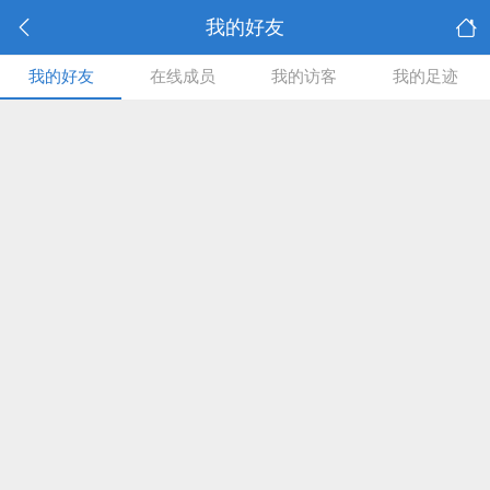
我的好友
我的好友
在线成员
我的访客
我的足迹