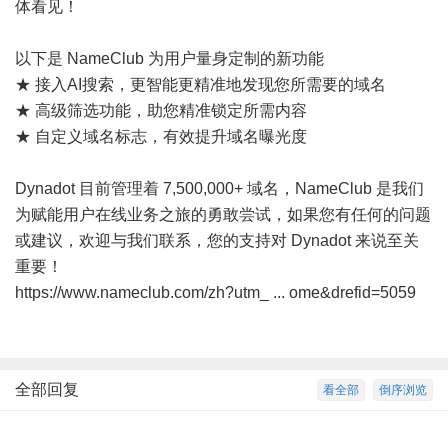
体看见！
以下是 NameClub 为用户量身定制的新功能
★ 接入AI搜索，更智能更精准地发现您所需要的域名
★ 高级筛选功能，助您精准锁定所需内容
★ 自定义域名标志，有效提升域名曝光度
Dynadot 目前管理着 7,500,000+ 域名，NameClub 是我们
为赋能用户在线业务之旅的勇敢尝试，如果您有任何的问题
或建议，欢迎与我们联系，您的支持对 Dynadot 来说至关
重要！
https://www.nameclub.com/zh?utm_ ... ome&drefid=5059
全部回复
看全部
倒序浏览