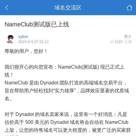
域名交流区
NameClub测试版已上线
xylon
楼主
2025-9-5 07:31:12
1165
0
尊敬的用户，您好！
我们很开心的向您宣布：NameClub(测试版) 现已正式上
线！
NameClub 是由 Dynadot 团队打造的高端域名交易平台，
旨在帮助用户轻松找到“实力雄厚”，品牌效应显著的优质域
名。
对于 Dynadot 的域名卖家来说，这里有一个好消息：凡是
估价高于 500 美元的 Dynadot 域名将会自动在 NameClub
上架，让您的待售域名可以更大程度的，被更广泛的买家群